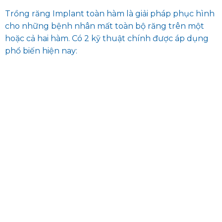
Trồng răng Implant toàn hàm là giải pháp phục hình
cho những bệnh nhân mất toàn bộ răng trên một
hoặc cả hai hàm. Có 2 kỹ thuật chính được áp dụng
phổ biến hiện nay: