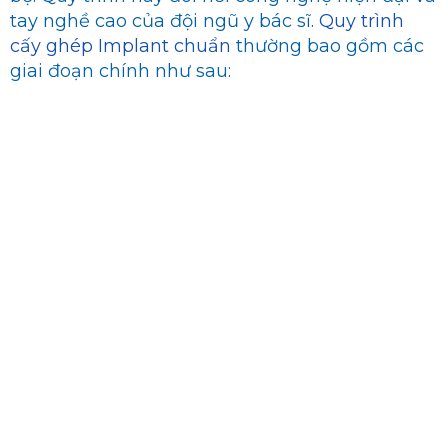
tay nghề cao của đội ngũ y bác sĩ.
Quy trình
cấy ghép Implant chuẩn
thường bao gồm các
giai đoạn chính như sau: