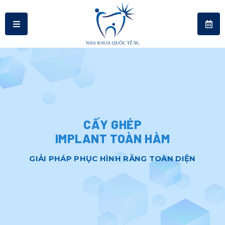
CẤY GHÉP
IMPLANT TOÀN HÀM
GIẢI PHÁP PHỤC HÌNH RĂNG TOÀN DIỆN