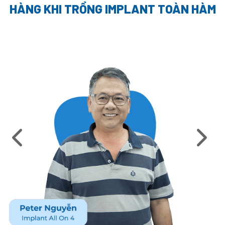
HÀNG
KHI TRỒNG IMPLANT TOÀN HÀM