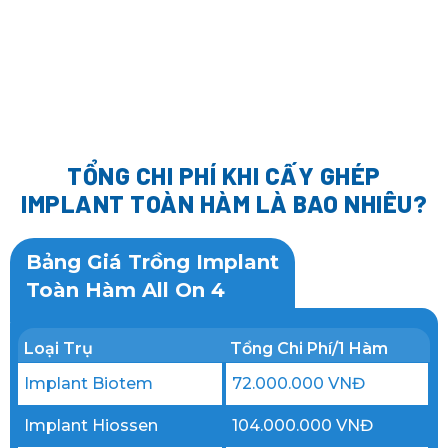
TỔNG CHI PHÍ KHI CẤY GHÉP
IMPLANT
TOÀN HÀM LÀ BAO NHIÊU?
Bảng Giá Trồng Implant
Toàn Hàm All On 4
Loại Trụ
Tổng Chi Phí/1 Hàm
Implant Biotem
72.000.000 VNĐ
Implant Hiossen
104.000.000 VNĐ