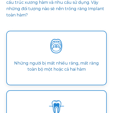
cấu trúc xương hàm và nhu cầu sử dụng. Vậy
những đối tượng nào sẽ nên trồng răng Implant
toàn hàm?
Những người bị mất nhiều răng, mất răng
toàn bộ một hoặc cả hai hàm