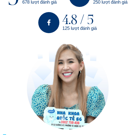
678 lượt đánh giá
250 lượt đánh giá
4.8 / 5
125 lượt đánh giá