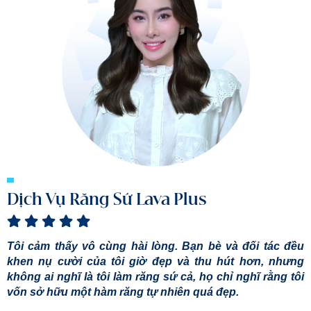
Dịch Vụ Răng Sứ Lava Plus
Tôi cảm thấy vô cùng hài lòng. Bạn bè và đối tác đều
khen nụ cười của tôi giờ đẹp và thu hút hơn, nhưng
không ai nghĩ là tôi làm răng sứ cả, họ chỉ nghĩ rằng tôi
vốn sở hữu một hàm răng tự nhiên quá đẹp.