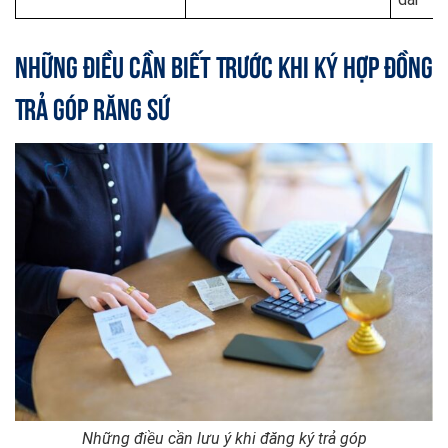
Những Điều Cần Biết Trước Khi Ký Hợp Đồng
Trả Góp Răng Sứ
Những điều cần lưu ý khi đăng ký trả góp