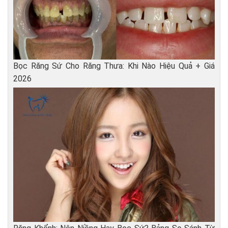
Bọc Răng Sứ Cho Răng Thưa: Khi Nào Hiệu Quả + Giá
2026