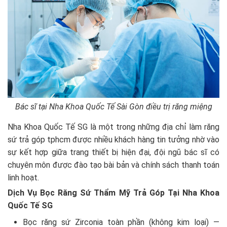
Bác sĩ tại Nha Khoa Quốc Tế Sài Gòn điều trị răng miệng
Nha Khoa Quốc Tế SG là một trong những địa chỉ làm răng
sứ trả góp tphcm được nhiều khách hàng tin tưởng nhờ vào
sự kết hợp giữa trang thiết bị hiện đại, đội ngũ bác sĩ có
chuyên môn được đào tạo bài bản và chính sách thanh toán
linh hoạt.
Dịch Vụ Bọc Răng Sứ Thẩm Mỹ Trả Góp Tại Nha Khoa
Quốc Tế SG
Bọc răng sứ Zirconia toàn phần (không kim loại) —