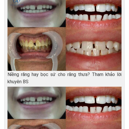
Niềng răng hay bọc sứ cho răng thưa? Tham khảo lời
khuyên BS