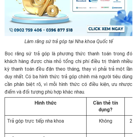
Làm răng sứ trả góp tại Nha khoa Quốc tế
Bọc răng sứ trả góp là phương thức thanh toán trong đó
khách hàng được chia nhỏ tổng chi phí điều trị thành nhiều
kỳ thanh toán đều đặn theo tháng, thay vì phải trả một lần
duy nhất. Có ba hình thức trả góp chính mà người tiêu dùng
cần phân biệt rõ, vì mỗi hình thức có điều kiện, ưu nhược
điểm và đối tượng phù hợp khác nhau.
Hình thức
Cần thẻ tín
dụng?
Trả góp trực tiếp nha khoa
Không
2 –