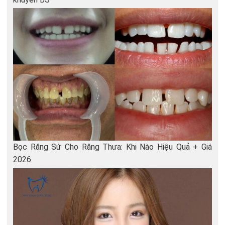
Bọc Răng Sứ Cho Răng Thưa: Khi Nào Hiệu Quả + Giá
2026