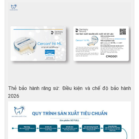
Thẻ bảo hành răng sứ: Điều kiện và chế độ bảo hành
2026