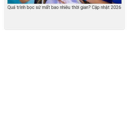
Quá trình bọc sứ mất bao nhiêu thời gian? Cập nhật 2026