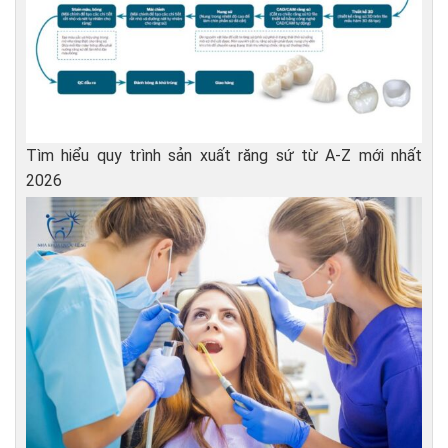
Tìm hiểu quy trình sản xuất răng sứ từ A-Z mới nhất
2026