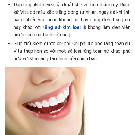
Đáp ứng những yêu cầu khắt khe về tính thẩm mỹ: Răng
sứ Vita có màu sắc trắng bóng tự nhiên, ngay cả khi ánh
sáng chiếu vào cũng không bị thấy bóng đen. Răng sứ
này khác với
răng sứ kim loại
là không làm đen viền
nướu sau quá trình sử dụng.
Giúp tiết kiệm được chi phí: Chi phí để bọc răng toàn sứ
Vita thấp hơn so với một số loại răng toàn sứ khác, phù
hợp với khả năng tài chính của nhiều bạn.