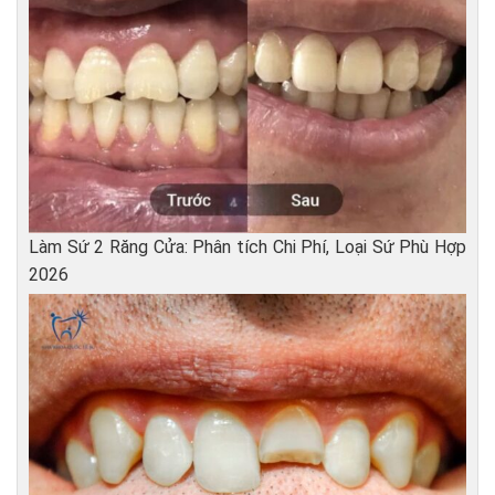
Làm Sứ 2 Răng Cửa: Phân tích Chi Phí, Loại Sứ Phù Hợp
2026