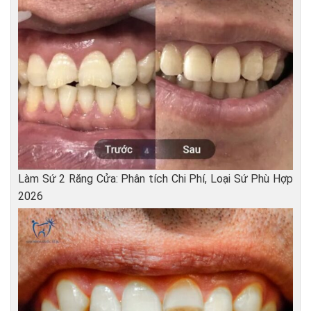
Làm Sứ 2 Răng Cửa: Phân tích Chi Phí, Loại Sứ Phù Hợp
2026