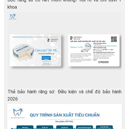
khoa
Thẻ bảo hành răng sứ: Điều kiện và chế độ bảo hành
2026