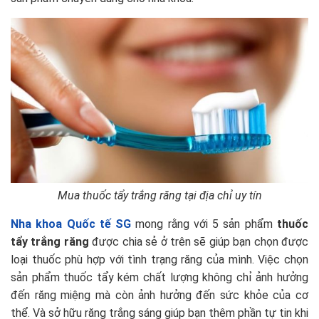
Mua thuốc tẩy trắng răng tại địa chỉ uy tín
Nha khoa Quốc tế SG
mong rằng với 5 sản phẩm
thuốc
tẩy trắng răng
được chia sẻ ở trên sẽ giúp bạn chọn được
loại thuốc phù hợp với tình trạng răng của mình. Việc chọn
sản phẩm thuốc tẩy kém chất lượng không chỉ ảnh hưởng
đến răng miệng mà còn ảnh hưởng đến sức khỏe của cơ
thể. Và sở hữu răng trắng sáng giúp bạn thêm phần tự tin khi