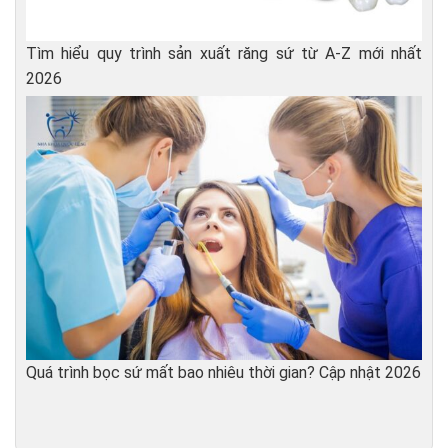
Tìm hiểu quy trình sản xuất răng sứ từ A-Z mới nhất
2026
Quá trình bọc sứ mất bao nhiêu thời gian? Cập nhật 2026