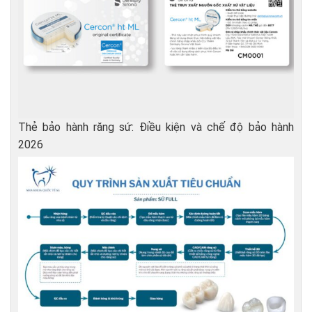
Thẻ bảo hành răng sứ: Điều kiện và chế độ bảo hành
2026