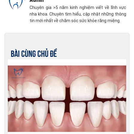
Admin
Chuyên gia >5 năm kinh nghiệm viết về lĩnh vực
nha khoa. Chuyên tìm hiểu, cập nhật những thông
tin mới nhất về chăm sóc sức khỏe răng miệng.
Bài cùng chủ đề