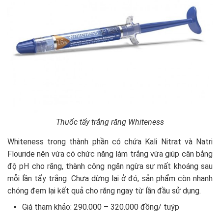
Thuốc tẩy trắng răng Whiteness
Whiteness trong thành phần có chứa Kali Nitrat và Natri
Flouride nên vừa có chức năng làm trắng vừa giúp cân bằng
độ pH cho răng, thành công ngăn ngừa sự mất khoáng sau
mỗi lần tẩy trắng. Chưa dừng lại ở đó, sản phẩm còn nhanh
chóng đem lại kết quả cho răng ngay từ lần đầu sử dụng.
Giá tham khảo: 290.000 – 320.000 đồng/ tuýp