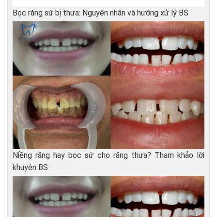
Bọc răng sứ bị thưa: Nguyên nhân và hướng xử lý BS
Niềng răng hay bọc sứ cho răng thưa? Tham khảo lời
khuyên BS