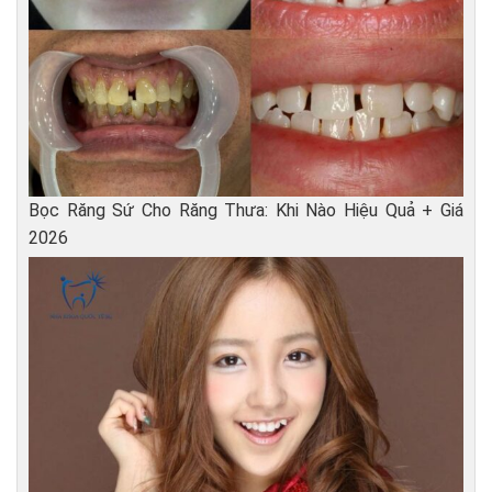
Bọc Răng Sứ Cho Răng Thưa: Khi Nào Hiệu Quả + Giá
2026