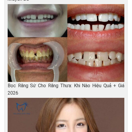
Bọc Răng Sứ Cho Răng Thưa: Khi Nào Hiệu Quả + Giá
2026