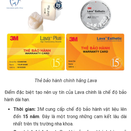
Thẻ bảo hành chính hãng Lava
Điểm đặc biệt tạo nên uy tín của Lava chính là chế độ bảo
hành dài hạn.
Thời gian:
3M cung cấp chế độ bảo hành vật liệu lên
đến
15 năm
. Đây là một trong những cam kết lâu dài
nhất trên thị trường nha khoa.