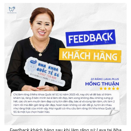
Feedback khách hàng sau khi làm răng sứ Lava tại Nha