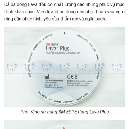
Cả ba dòng Lava đều có chất lượng cao nhưng phục vụ mục
đích khác nhau. Việc lựa chọn dòng nào phụ thuộc vào vị trí
răng cần phục hình, yêu cầu thẩm mỹ và ngân sách.
Phôi răng sứ hãng 3M ESPE dòng Lava Plus