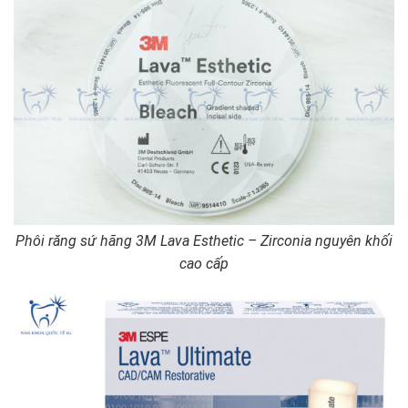
Phôi răng sứ hãng 3M Lava Esthetic – Zirconia nguyên khối
cao cấp