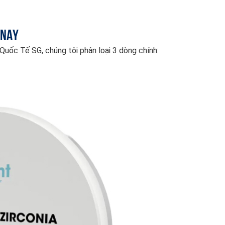
 Nay
Quốc Tế SG, chúng tôi phân loại 3 dòng chính: