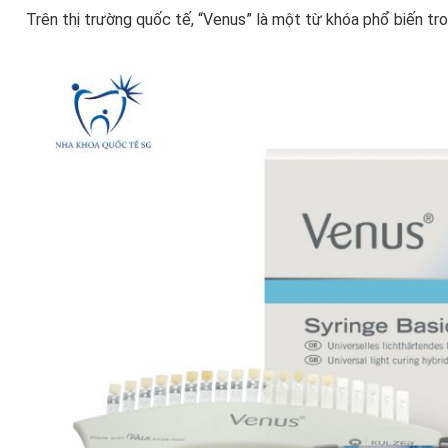
Trên thị trường quốc tế, “Venus” là một từ khóa phổ biến tr