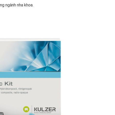
ong ngành nha khoa.