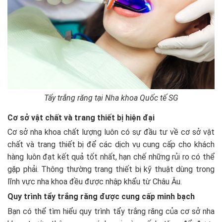
Tẩy trắng răng tại Nha khoa Quốc tế SG
Cơ sở vật chất và trang thiết bị hiện đại
Cơ sở nha khoa chất lượng luôn có sự đầu tư về cơ sở vật
chất và trang thiết bị để các dịch vụ cung cấp cho khách
hàng luôn đạt kết quả tốt nhất, hạn chế những rủi ro có thể
gặp phải. Thông thường trang thiết bị kỹ thuật dùng trong
lĩnh vực nha khoa đều được nhập khẩu từ Châu Âu.
Quy trình tẩy trắng răng được cung cấp minh bạch
Bạn có thể tìm hiểu quy trình tẩy trắng răng của cơ sở nha