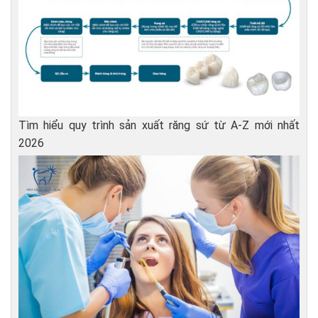
Tìm hiểu quy trình sản xuất răng sứ từ A-Z mới nhất
2026