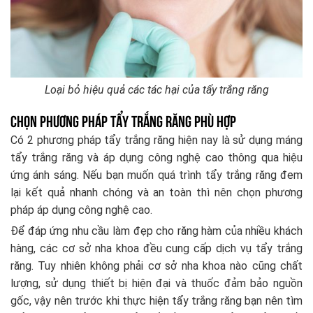
Loại bỏ hiệu quả các tác hại của tẩy trắng răng
Chọn phương pháp tẩy trắng răng phù hợp
Có 2 phương pháp tẩy trắng răng hiện nay là sử dụng máng
tẩy trắng răng và áp dụng công nghệ cao thông qua hiệu
ứng ánh sáng. Nếu bạn muốn quá trình tẩy trắng răng đem
lại kết quả nhanh chóng và an toàn thì nên chọn phương
pháp áp dụng công nghệ cao.
Để đáp ứng nhu cầu làm đẹp cho răng hàm của nhiều khách
hàng, các cơ sở nha khoa đều cung cấp dịch vụ tẩy trắng
răng. Tuy nhiên không phải cơ sở nha khoa nào cũng chất
lượng, sử dụng thiết bị hiện đại và thuốc đảm bảo nguồn
gốc, vậy nên trước khi thực hiện tẩy trắng răng bạn nên tìm