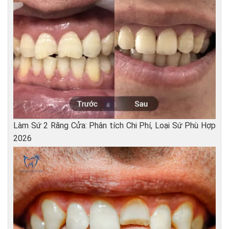
Làm Sứ 2 Răng Cửa: Phân tích Chi Phí, Loại Sứ Phù Hợp
2026