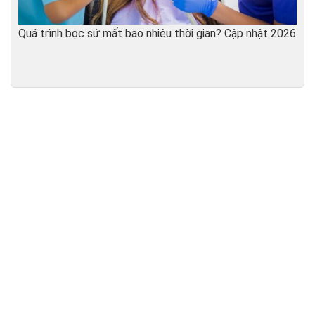
Quá trình bọc sứ mất bao nhiêu thời gian? Cập nhật 2026