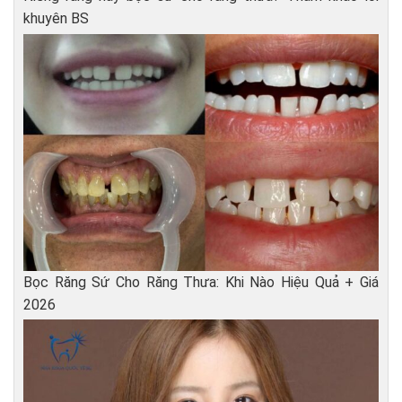
khuyên BS
Bọc Răng Sứ Cho Răng Thưa: Khi Nào Hiệu Quả + Giá
2026