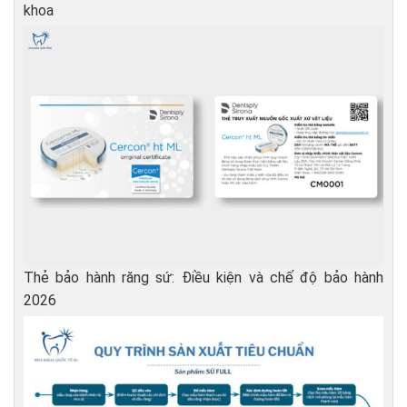
khoa
Thẻ bảo hành răng sứ: Điều kiện và chế độ bảo hành
2026