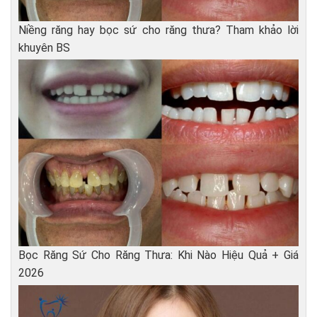
Niềng răng hay bọc sứ cho răng thưa? Tham khảo lời
khuyên BS
Bọc Răng Sứ Cho Răng Thưa: Khi Nào Hiệu Quả + Giá
2026