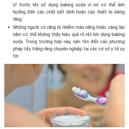
sĩ trước khi sử dụng baking soda vì nó có thể ảnh
hưởng đến các chất kết dính hoặc các thiết bị niềng
răng.
Những người có răng bị nhiễm màu nặng hoặc vàng lâu
năm có thể không thấy hiệu quả rõ rệt khi dùng baking
soda. Trong trường hợp này, nên tìm đến các phương
pháp tẩy trắng răng chuyên nghiệp tại các cơ sở y tế uy
tín.