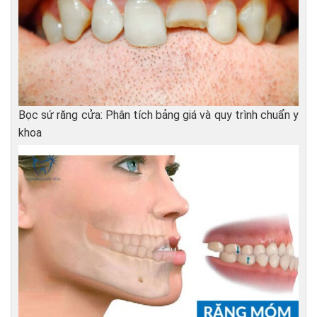
Bọc sứ răng cửa: Phân tích bảng giá và quy trình chuẩn y
khoa