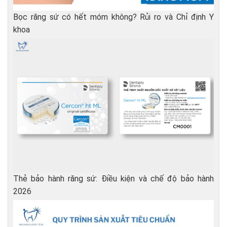
Bọc răng sứ có hết móm không? Rủi ro và Chỉ định Y
khoa
Thẻ bảo hành răng sứ: Điều kiện và chế độ bảo hành
2026