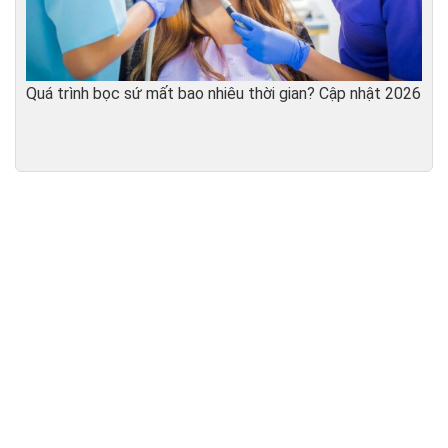
Quá trình bọc sứ mất bao nhiêu thời gian? Cập nhật 2026