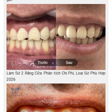
Làm Sứ 2 Răng Cửa: Phân tích Chi Phí, Loại Sứ Phù Hợp
2026