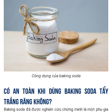
Công dụng của baking soda
Có an toàn khi dùng baking soda tẩy
trắng răng không?
Baking soda đã được nghiên cứu chứng minh là một phụ gia