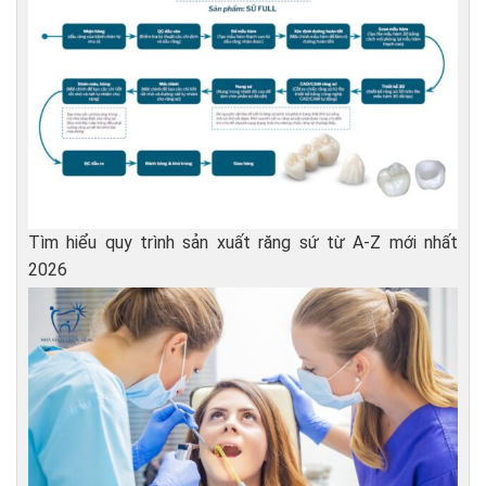
Tìm hiểu quy trình sản xuất răng sứ từ A-Z mới nhất
2026