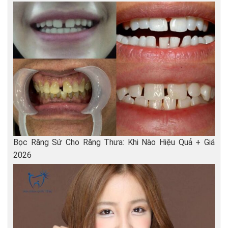
Bọc Răng Sứ Cho Răng Thưa: Khi Nào Hiệu Quả + Giá
2026