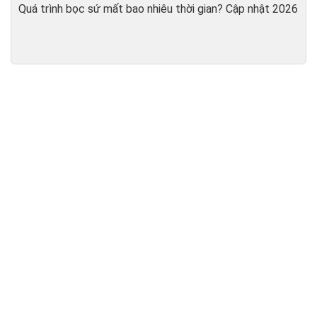
Quá trình bọc sứ mất bao nhiêu thời gian? Cập nhật 2026