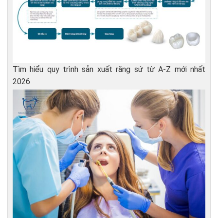
Tìm hiểu quy trình sản xuất răng sứ từ A-Z mới nhất
2026