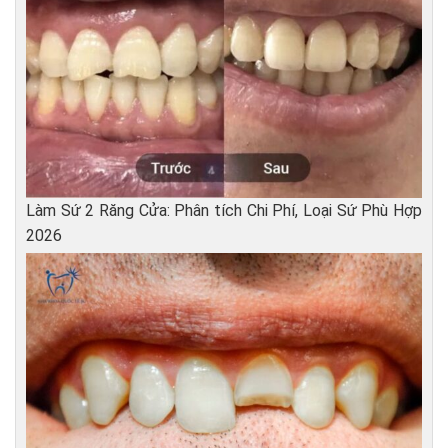
Làm Sứ 2 Răng Cửa: Phân tích Chi Phí, Loại Sứ Phù Hợp
2026