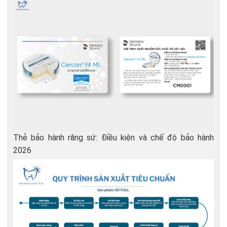
Thẻ bảo hành răng sứ: Điều kiện và chế độ bảo hành
2026