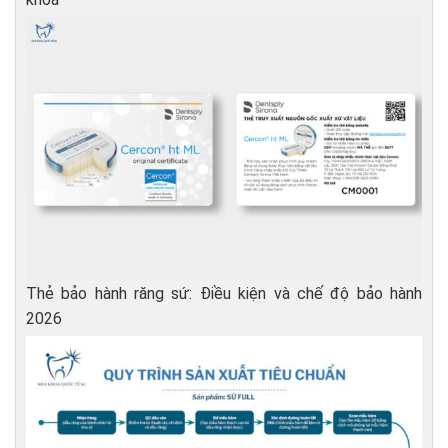
Thẻ bảo hành răng sứ: Điều kiện và chế độ bảo hành
2026