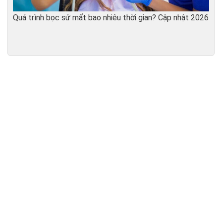
Quá trình bọc sứ mất bao nhiêu thời gian? Cập nhật 2026