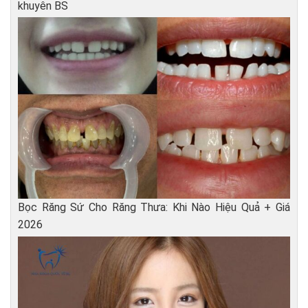
khuyên BS
Bọc Răng Sứ Cho Răng Thưa: Khi Nào Hiệu Quả + Giá
2026