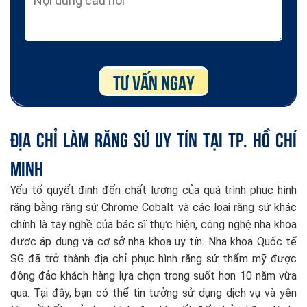
Địa chỉ làm răng sứ uy tín tại TP. Hồ Chí
Minh
Yếu tố quyết định đến chất lượng của quá trình phục hình
răng bằng răng sứ Chrome Cobalt và các loại răng sứ khác
chính là tay nghề của bác sĩ thực hiện, công nghệ nha khoa
được áp dụng và cơ sở nha khoa uy tín. Nha khoa Quốc tế
SG đã trở thành địa chỉ phục hình răng sứ thẩm mỹ được
đông đảo khách hàng lựa chọn trong suốt hơn 10 năm vừa
qua. Tại đây, bạn có thể tin tưởng sử dụng dịch vụ và yên