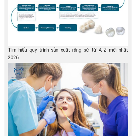
Tìm hiểu quy trình sản xuất răng sứ từ A-Z mới nhất
2026