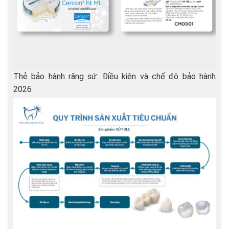
Thẻ bảo hành răng sứ: Điều kiện và chế độ bảo hành
2026