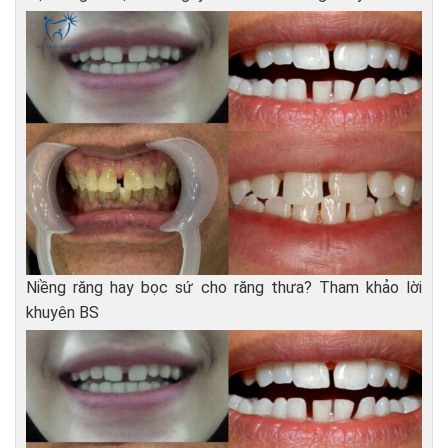
Niềng răng hay bọc sứ cho răng thưa? Tham khảo lời
khuyên BS