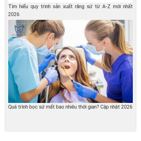
Tìm hiểu quy trình sản xuất răng sứ từ A-Z mới nhất
2026
Quá trình bọc sứ mất bao nhiêu thời gian? Cập nhật 2026