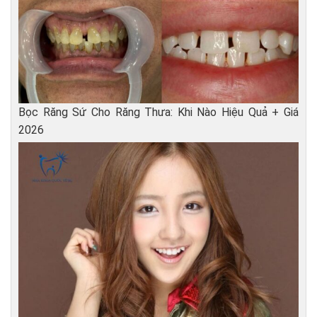
Bọc Răng Sứ Cho Răng Thưa: Khi Nào Hiệu Quả + Giá
2026