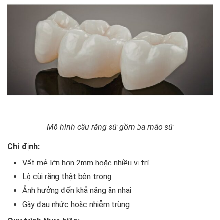
Mô hình cầu răng sứ gồm ba mão sứ
Chỉ định:
Vết mẻ lớn hơn 2mm hoặc nhiều vị trí
Lộ cùi răng thật bên trong
Ảnh hưởng đến khả năng ăn nhai
Gây đau nhức hoặc nhiễm trùng