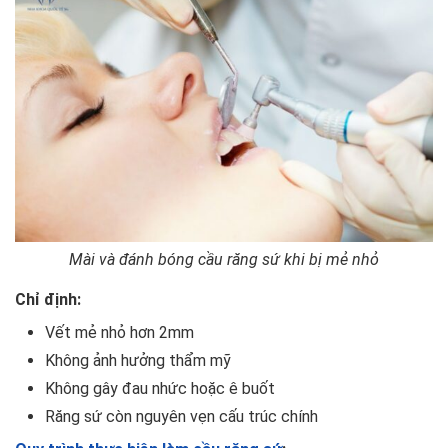
Mài và đánh bóng cầu răng sứ khi bị mẻ nhỏ
Chỉ định:
Vết mẻ nhỏ hơn 2mm
Không ảnh hưởng thẩm mỹ
Không gây đau nhức hoặc ê buốt
Răng sứ còn nguyên vẹn cấu trúc chính