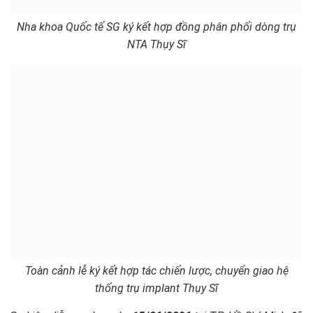
Nha khoa Quốc tế SG ký kết hợp đồng phân phối dòng trụ
NTA Thụy Sĩ
Toàn cảnh lễ ký kết hợp tác chiến lược, chuyển giao hệ
thống trụ implant Thụy Sĩ