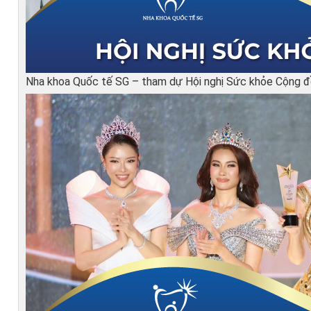
Nha khoa Quốc tế SG – tham dự Hội nghị Sức khỏe Cộng 