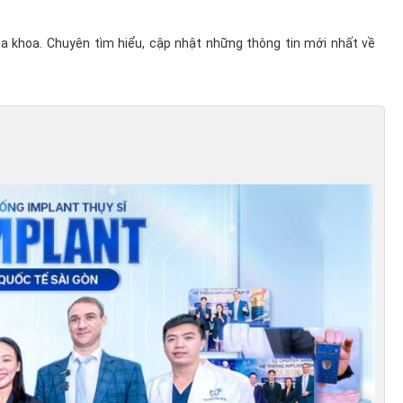
ha khoa. Chuyên tìm hiểu, cập nhật những thông tin mới nhất về